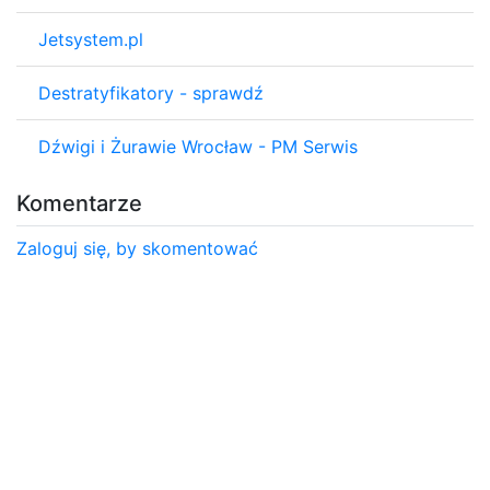
Jetsystem.pl
Destratyfikatory - sprawdź
Dźwigi i Żurawie Wrocław - PM Serwis
Komentarze
Zaloguj się, by skomentować