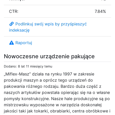
CTR:
7.84%
Podlinkuj swój wpis by przyśpieszyć
indeksację
Raportuj
Nowoczesne urządzenie pakujące
Dodano: 8 lat 11 miesięcy temu
„Miflex-Masz” działa na rynku 1997 w zakresie
produkcji maszyn a oprócz tego urządzeń do
pakowania różnego rodzaju. Bardzo duża część z
naszych artykułów powstała opierając się na o własne
pomysły konstrukcyjne. Nasze hale produkcyjne są po
mistrzowsku wyposażone w narzędzia doskonałej
jakości taki jak tokarki, obrabiarki, centra obróbkowe i