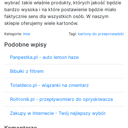
wybrać takie właśnie produkty, których jakość będzie
bardzo wysoka i na które postawienie będzie miało
faktycznie sens dla wszystkich osób. W naszym
sklepie oferujemy wiele kartonów.
Kategorie:
Inne
Tagi:
kartony do przeprowadzki
Podobne wpisy
Panpestka.pl - auto lemon haze
Bibułki z filtrem
Totaldeco.pl - wiązanki na cmentarz
Roltronik.pl - przepływomierz do opryskiwacza
Zakupy w Internecie - Twój najlepszy wybór
Komentarze