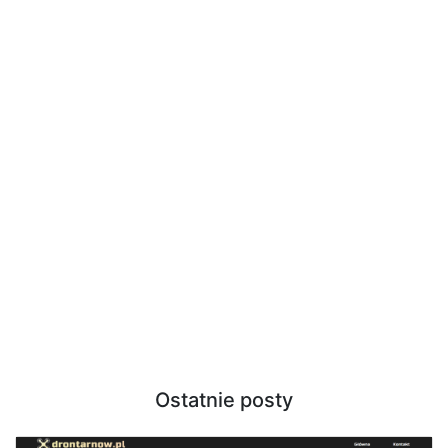
Ostatnie posty