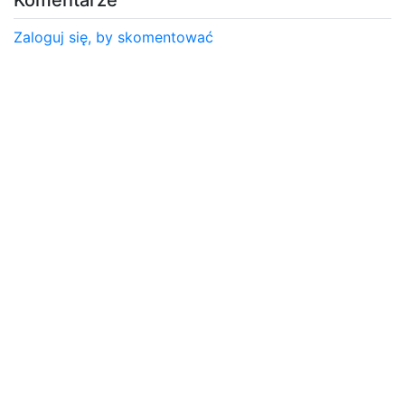
Zaloguj się, by skomentować