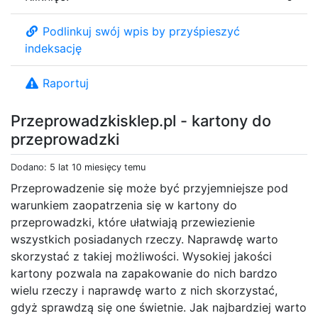
Podlinkuj swój wpis by przyśpieszyć
indeksację
Raportuj
Przeprowadzkisklep.pl - kartony do
przeprowadzki
Dodano: 5 lat 10 miesięcy temu
Przeprowadzenie się może być przyjemniejsze pod
warunkiem zaopatrzenia się w kartony do
przeprowadzki, które ułatwiają przewiezienie
wszystkich posiadanych rzeczy. Naprawdę warto
skorzystać z takiej możliwości. Wysokiej jakości
kartony pozwala na zapakowanie do nich bardzo
wielu rzeczy i naprawdę warto z nich skorzystać,
gdyż sprawdzą się one świetnie. Jak najbardziej warto