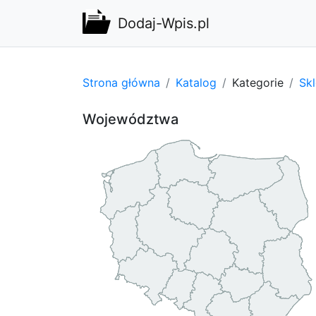
Dodaj-Wpis.pl
Strona główna
Katalog
Kategorie
Sk
Województwa