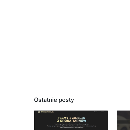
Ostatnie posty