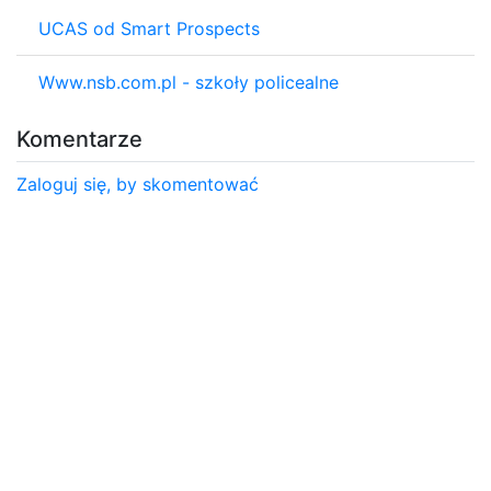
UCAS od Smart Prospects
Www.nsb.com.pl - szkoły policealne
Komentarze
Zaloguj się, by skomentować