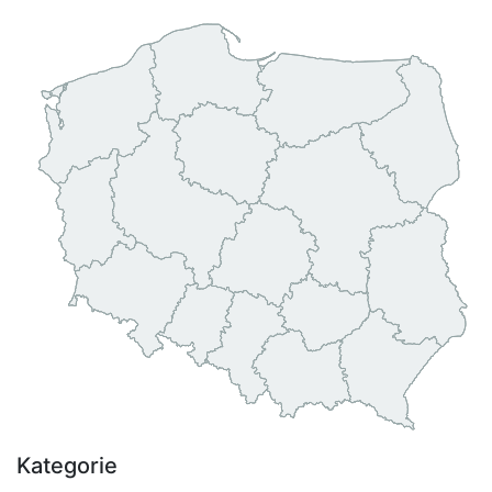
Kategorie