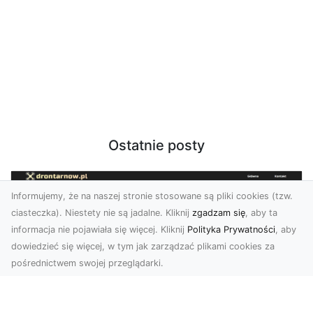
Ostatnie posty
Informujemy, że na naszej stronie stosowane są pliki cookies (tzw.
ciasteczka). Niestety nie są jadalne. Kliknij
zgadzam się
, aby ta
informacja nie pojawiała się więcej. Kliknij
Polityka Prywatności
, aby
dowiedzieć się więcej, w tym jak zarządzać plikami cookies za
pośrednictwem swojej przeglądarki.