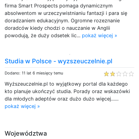
firma Smart Prospects pomaga dynamicznym
absolwentom w urzeczywistnianiu fantazji i para się
doradzaniem edukacyjnym. Ogromne rozeznanie
doradców kiedy chodzi o nauczanie w Anglii
powodują, że duży odsetek lic...
pokaż więcej »
Studia w Polsce - wyzszeuczelnie.pl
Dodano: 11 lat 6 miesięcy temu
Wyższeuczelnie.pl to wyjątkowy portal dla każdego
kto planuje ukończyć studia. Porady oraz wskazówki
dla młodych adeptów oraz dużo dużo więcej......
pokaż więcej »
Województwa