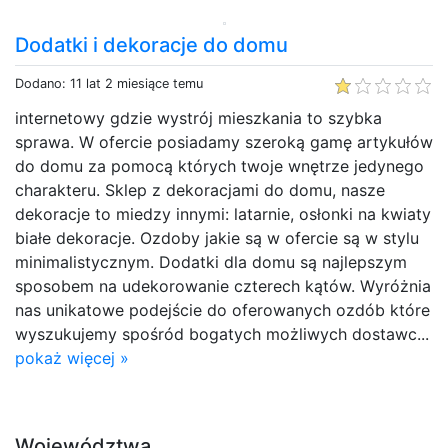
Dodatki i dekoracje do domu
Dodano: 11 lat 2 miesiące temu
internetowy gdzie wystrój mieszkania to szybka
sprawa. W ofercie posiadamy szeroką gamę artykułów
do domu za pomocą których twoje wnętrze jedynego
charakteru. Sklep z dekoracjami do domu, nasze
dekoracje to miedzy innymi: latarnie, osłonki na kwiaty
białe dekoracje. Ozdoby jakie są w ofercie są w stylu
minimalistycznym. Dodatki dla domu są najlepszym
sposobem na udekorowanie czterech kątów. Wyróżnia
nas unikatowe podejście do oferowanych ozdób które
wyszukujemy spośród bogatych możliwych dostawc...
pokaż więcej »
Województwa