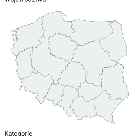
Kategorie