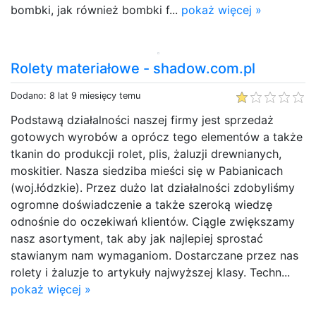
bombki, jak również bombki f...
pokaż więcej »
Rolety materiałowe - shadow.com.pl
Dodano: 8 lat 9 miesięcy temu
Podstawą działalności naszej firmy jest sprzedaż
gotowych wyrobów a oprócz tego elementów a także
tkanin do produkcji rolet, plis, żaluzji drewnianych,
moskitier. Nasza siedziba mieści się w Pabianicach
(woj.łódzkie). Przez dużo lat działalności zdobyliśmy
ogromne doświadczenie a także szeroką wiedzę
odnośnie do oczekiwań klientów. Ciągle zwiększamy
nasz asortyment, tak aby jak najlepiej sprostać
stawianym nam wymaganiom. Dostarczane przez nas
rolety i żaluzje to artykuły najwyższej klasy. Techn...
pokaż więcej »