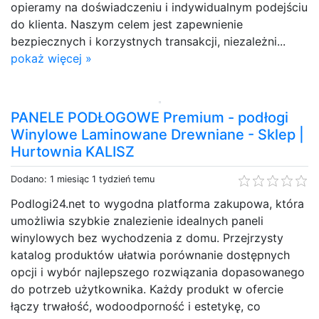
opieramy na doświadczeniu i indywidualnym podejściu
do klienta. Naszym celem jest zapewnienie
bezpiecznych i korzystnych transakcji, niezależni...
pokaż więcej »
PANELE PODŁOGOWE Premium - podłogi
Winylowe Laminowane Drewniane - Sklep |
Hurtownia KALISZ
Dodano: 1 miesiąc 1 tydzień temu
Podlogi24.net to wygodna platforma zakupowa, która
umożliwia szybkie znalezienie idealnych paneli
winylowych bez wychodzenia z domu. Przejrzysty
katalog produktów ułatwia porównanie dostępnych
opcji i wybór najlepszego rozwiązania dopasowanego
do potrzeb użytkownika. Każdy produkt w ofercie
łączy trwałość, wodoodporność i estetykę, co