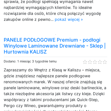
sprawia, że podłogi spełniają wymagania nawet
najbardziej wymagających klientów. To idealne
rozwiązanie dla osób, które chcą połączyć wygodę
zakupów online z pewno...
pokaż więcej »
PANELE PODŁOGOWE Premium - podłogi
Winylowe Laminowane Drewniane - Sklep |
Hurtownia KALISZ
Dodano: 1 miesiąc 3 tygodnie temu
Zapraszamy do Wnętrz z Klasą w Kaliszu – miejsca,
gdzie znajdziesz najlepsze panele podłogowe
renomowanych marek. W naszej ofercie znajdują się
panele laminowane, winylowe oraz deski barlineckie, a
także niezbędne akcesoria jak listwy czy kleje. Dzięki
współpracy z takimi producentami jak Quick-Step,
Pergo czy Wineo, gwarantujemy produkty o