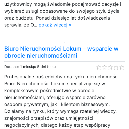
użytkownicy mogą świadomie podejmować decyzje i
wybierać usługi dopasowane do swojego stylu życia
oraz budżetu. Ponad dziesięć lat doświadczenia
sprawia, że O...
pokaż więcej »
Biuro Nieruchomości Lokum – wsparcie w
obrocie nieruchomościami
Dodano: 1 miesiąc 5 dni temu
Profesjonalne pośrednictwo na rynku nieruchomości
Biuro Nieruchomości Lokum specjalizuje się w
kompleksowym pośrednictwie w obrocie
nieruchomościami, oferując wsparcie zarówno
osobom prywatnym, jak i klientom biznesowym.
Działamy na rynku, który wymaga rzetelnej wiedzy,
znajomości przepisów oraz umiejętności
negocjacyjnych, dlatego każdy etap współpracy