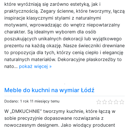
które wyróżniają się zarówno estetyką, jak i
praktycznością. Zegary ścienne, które tworzymy, łączą
inspiracje klasycznymi stylami z naturalnymi
motywami, wprowadzając do wnętrz niepowtarzalny
charakter. Są idealnym wyborem dla osób
poszukujących unikalnych dekoracji lub wyjątkowego
prezentu na każdą okazję. Nasze świeczniki drewniane
to propozycja dla tych, którzy cenią ciepło i elegancję
naturalnych materiałów. Dekoracyjne płaskorzeźby to
nato...
pokaż więcej »
Meble do kuchni na wymiar Łódź
Dodano: 1 rok 11 miesięcy temu
W „DMKUCHNIE” tworzymy kuchnie, które łączą w
sobie precyzyjnie dopasowane rozwiązania z
nowoczesnym designem. Jako wiodący producent