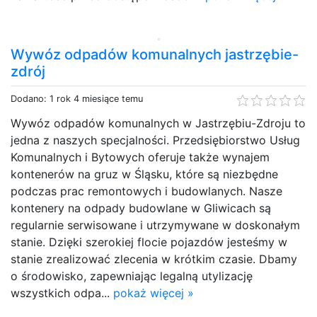
Wywóz odpadów komunalnych jastrzębie-
zdrój
Dodano: 1 rok 4 miesiące temu
Wywóz odpadów komunalnych w Jastrzębiu-Zdroju to
jedna z naszych specjalności. Przedsiębiorstwo Usług
Komunalnych i Bytowych oferuje także wynajem
kontenerów na gruz w Śląsku, które są niezbędne
podczas prac remontowych i budowlanych. Nasze
kontenery na odpady budowlane w Gliwicach są
regularnie serwisowane i utrzymywane w doskonałym
stanie. Dzięki szerokiej flocie pojazdów jesteśmy w
stanie zrealizować zlecenia w krótkim czasie. Dbamy
o środowisko, zapewniając legalną utylizację
wszystkich odpa...
pokaż więcej »