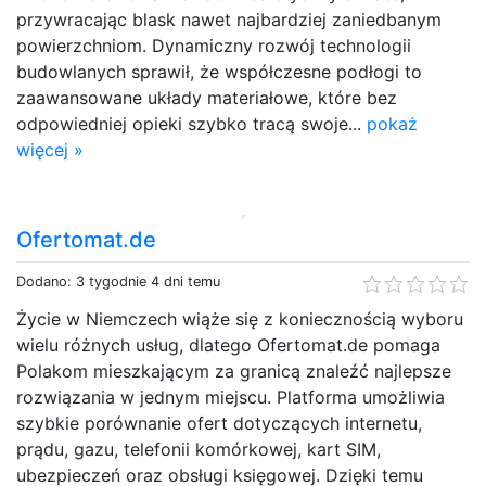
przywracając blask nawet najbardziej zaniedbanym
powierzchniom. Dynamiczny rozwój technologii
budowlanych sprawił, że współczesne podłogi to
zaawansowane układy materiałowe, które bez
odpowiedniej opieki szybko tracą swoje...
pokaż
więcej »
Ofertomat.de
Dodano: 3 tygodnie 4 dni temu
Życie w Niemczech wiąże się z koniecznością wyboru
wielu różnych usług, dlatego Ofertomat.de pomaga
Polakom mieszkającym za granicą znaleźć najlepsze
rozwiązania w jednym miejscu. Platforma umożliwia
szybkie porównanie ofert dotyczących internetu,
prądu, gazu, telefonii komórkowej, kart SIM,
ubezpieczeń oraz obsługi księgowej. Dzięki temu