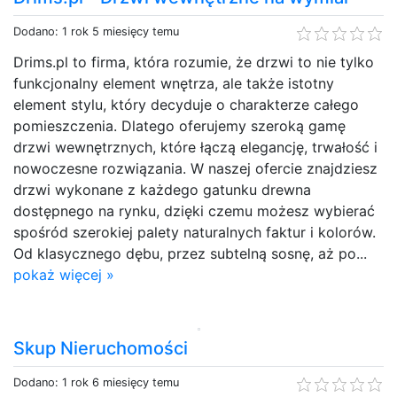
Dodano: 1 rok 5 miesięcy temu
Drims.pl to firma, która rozumie, że drzwi to nie tylko
funkcjonalny element wnętrza, ale także istotny
element stylu, który decyduje o charakterze całego
pomieszczenia. Dlatego oferujemy szeroką gamę
drzwi wewnętrznych, które łączą elegancję, trwałość i
nowoczesne rozwiązania. W naszej ofercie znajdziesz
drzwi wykonane z każdego gatunku drewna
dostępnego na rynku, dzięki czemu możesz wybierać
spośród szerokiej palety naturalnych faktur i kolorów.
Od klasycznego dębu, przez subtelną sosnę, aż po...
pokaż więcej »
Skup Nieruchomości
Dodano: 1 rok 6 miesięcy temu