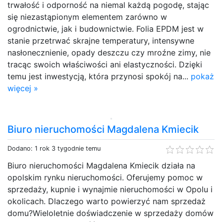
trwałość i odporność na niemal każdą pogodę, stając
się niezastąpionym elementem zarówno w
ogrodnictwie, jak i budownictwie. Folia EPDM jest w
stanie przetrwać skrajne temperatury, intensywne
nasłonecznienie, opady deszczu czy mroźne zimy, nie
tracąc swoich właściwości ani elastyczności. Dzięki
temu jest inwestycją, która przynosi spokój na...
pokaż
więcej »
Biuro nieruchomości Magdalena Kmiecik
Dodano: 1 rok 3 tygodnie temu
Biuro nieruchomości Magdalena Kmiecik działa na
opolskim rynku nieruchomości. Oferujemy pomoc w
sprzedaży, kupnie i wynajmie nieruchomości w Opolu i
okolicach. Dlaczego warto powierzyć nam sprzedaż
domu?Wieloletnie doświadczenie w sprzedaży domów