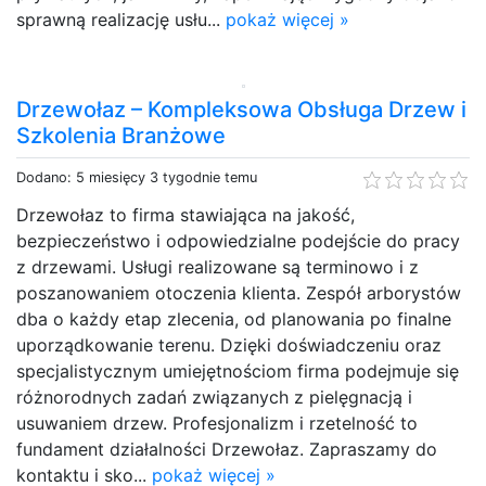
sprawną realizację usłu...
pokaż więcej »
Drzewołaz – Kompleksowa Obsługa Drzew i
Szkolenia Branżowe
Dodano: 5 miesięcy 3 tygodnie temu
Drzewołaz to firma stawiająca na jakość,
bezpieczeństwo i odpowiedzialne podejście do pracy
z drzewami. Usługi realizowane są terminowo i z
poszanowaniem otoczenia klienta. Zespół arborystów
dba o każdy etap zlecenia, od planowania po finalne
uporządkowanie terenu. Dzięki doświadczeniu oraz
specjalistycznym umiejętnościom firma podejmuje się
różnorodnych zadań związanych z pielęgnacją i
usuwaniem drzew. Profesjonalizm i rzetelność to
fundament działalności Drzewołaz. Zapraszamy do
kontaktu i sko...
pokaż więcej »