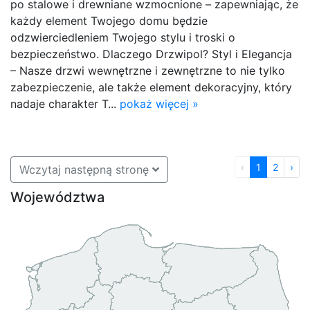
po stalowe i drewniane wzmocnione – zapewniając, że
każdy element Twojego domu będzie
odzwierciedleniem Twojego stylu i troski o
bezpieczeństwo. Dlaczego Drzwipol? Styl i Elegancja
– Nasze drzwi wewnętrzne i zewnętrzne to nie tylko
zabezpieczenie, ale także element dekoracyjny, który
nadaje charakter T...
pokaż więcej »
‹
1
2
›
Wczytaj następną stronę
Województwa