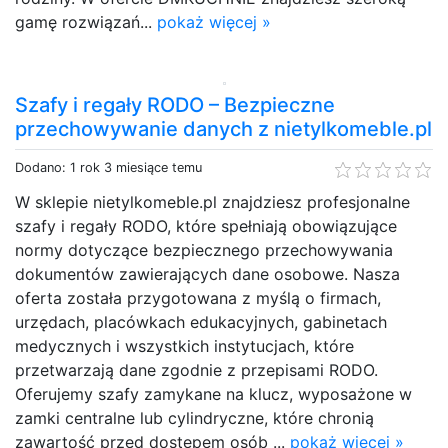
gamę rozwiązań...
pokaż więcej »
Szafy i regały RODO – Bezpieczne
przechowywanie danych z nietylkomeble.pl
Dodano: 1 rok 3 miesiące temu
W sklepie nietylkomeble.pl znajdziesz profesjonalne
szafy i regały RODO, które spełniają obowiązujące
normy dotyczące bezpiecznego przechowywania
dokumentów zawierających dane osobowe. Nasza
oferta została przygotowana z myślą o firmach,
urzędach, placówkach edukacyjnych, gabinetach
medycznych i wszystkich instytucjach, które
przetwarzają dane zgodnie z przepisami RODO.
Oferujemy szafy zamykane na klucz, wyposażone w
zamki centralne lub cylindryczne, które chronią
zawartość przed dostępem osób ...
pokaż więcej »