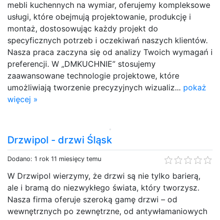
mebli kuchennych na wymiar, oferujemy kompleksowe
usługi, które obejmują projektowanie, produkcję i
montaż, dostosowując każdy projekt do
specyficznych potrzeb i oczekiwań naszych klientów.
Nasza praca zaczyna się od analizy Twoich wymagań i
preferencji. W „DMKUCHNIE” stosujemy
zaawansowane technologie projektowe, które
umożliwiają tworzenie precyzyjnych wizualiz...
pokaż
więcej »
Drzwipol - drzwi Śląsk
Dodano: 1 rok 11 miesięcy temu
W Drzwipol wierzymy, że drzwi są nie tylko barierą,
ale i bramą do niezwykłego świata, który tworzysz.
Nasza firma oferuje szeroką gamę drzwi – od
wewnętrznych po zewnętrzne, od antywłamaniowych