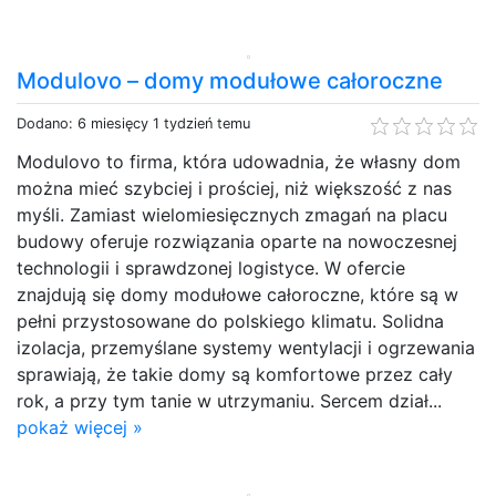
Modulovo – domy modułowe całoroczne
Dodano: 6 miesięcy 1 tydzień temu
Modulovo to firma, która udowadnia, że własny dom
można mieć szybciej i prościej, niż większość z nas
myśli. Zamiast wielomiesięcznych zmagań na placu
budowy oferuje rozwiązania oparte na nowoczesnej
technologii i sprawdzonej logistyce. W ofercie
znajdują się domy modułowe całoroczne, które są w
pełni przystosowane do polskiego klimatu. Solidna
izolacja, przemyślane systemy wentylacji i ogrzewania
sprawiają, że takie domy są komfortowe przez cały
rok, a przy tym tanie w utrzymaniu. Sercem dział...
pokaż więcej »