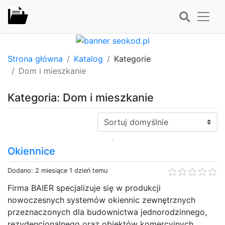
Strona główna
Katalog
Kategorie
Dom i mieszkanie
Kategoria: Dom i mieszkanie
Sortuj:
Okiennice
Dodano: 2 miesiące 1 dzień temu
Firma BAIER specjalizuje się w produkcji
nowoczesnych systemów okiennic zewnętrznych
przeznaczonych dla budownictwa jednorodzinnego,
rezydencjonalnego oraz obiektów komercyjnych.