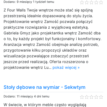
Dodano: 9 miesięcy 1 tydzień temu
Z Four Walls Twoje wnętrze może stać się spójną
przestrzenią idealnie dopasowaną do stylu życia.
Projektowanie wnętrz Zamość pozwala połączyć
praktyczne rozwiązania z wyjątkową estetyką.
Gabriela Gmyz jako projektantka wnętrz Zamość dba
o to, by każdy projekt był funkcjonalny i komfortowy.
Aranżacja wnętrz Zamość obejmuje analizę potrzeb,
przygotowanie kilku propozycji układów oraz
wizualizacje pozwalające zobaczyć przestrzeń
jeszcze przed realizacją. Oferta rozszerzona o
projektowanie wnętrz Lu...
pokaż więcej »
Stoły dębowe na wymiar - Sekwtym
Dodano: 11 miesięcy 4 dni temu
W świecie, w którym meble często wyglądają