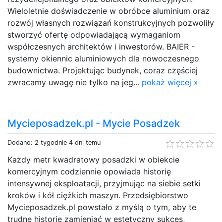
Wieloletnie doświadczenie w obróbce aluminium oraz
rozwój własnych rozwiązań konstrukcyjnych pozwoliły
stworzyć ofertę odpowiadającą wymaganiom
współczesnych architektów i inwestorów. BAIER -
systemy okiennic aluminiowych dla nowoczesnego
budownictwa. Projektując budynek, coraz częściej
zwracamy uwagę nie tylko na jeg...
pokaż więcej »
Mycieposadzek.pl - Mycie Posadzek
Dodano: 2 tygodnie 4 dni temu
Każdy metr kwadratowy posadzki w obiekcie
komercyjnym codziennie opowiada historię
intensywnej eksploatacji, przyjmując na siebie setki
kroków i kół ciężkich maszyn. Przedsiębiorstwo
Mycieposadzek.pl powstało z myślą o tym, aby te
trudne historie zamieniać w estetyczny sukces,