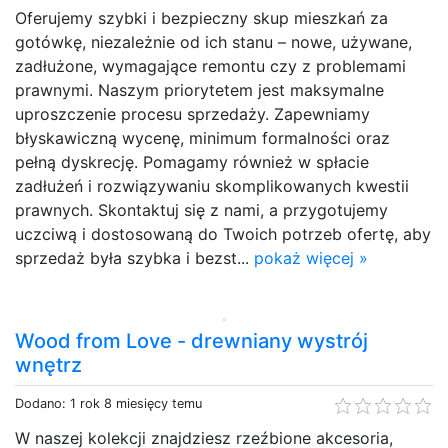
Oferujemy szybki i bezpieczny skup mieszkań za
gotówkę, niezależnie od ich stanu – nowe, używane,
zadłużone, wymagające remontu czy z problemami
prawnymi. Naszym priorytetem jest maksymalne
uproszczenie procesu sprzedaży. Zapewniamy
błyskawiczną wycenę, minimum formalności oraz
pełną dyskrecję. Pomagamy również w spłacie
zadłużeń i rozwiązywaniu skomplikowanych kwestii
prawnych. Skontaktuj się z nami, a przygotujemy
uczciwą i dostosowaną do Twoich potrzeb ofertę, aby
sprzedaż była szybka i bezst...
pokaż więcej »
Wood from Love - drewniany wystrój
wnętrz
Dodano: 1 rok 8 miesięcy temu
W naszej kolekcji znajdziesz rzeźbione akcesoria,