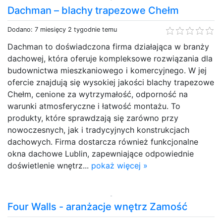
Dachman – blachy trapezowe Chełm
Dodano: 7 miesięcy 2 tygodnie temu
Dachman to doświadczona firma działająca w branży
dachowej, która oferuje kompleksowe rozwiązania dla
budownictwa mieszkaniowego i komercyjnego. W jej
ofercie znajdują się wysokiej jakości blachy trapezowe
Chełm, cenione za wytrzymałość, odporność na
warunki atmosferyczne i łatwość montażu. To
produkty, które sprawdzają się zarówno przy
nowoczesnych, jak i tradycyjnych konstrukcjach
dachowych. Firma dostarcza również funkcjonalne
okna dachowe Lublin, zapewniające odpowiednie
doświetlenie wnętrz...
pokaż więcej »
Four Walls - aranżacje wnętrz Zamość