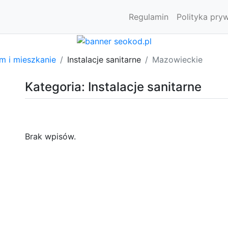
Regulamin
Polityka pry
m i mieszkanie
Instalacje sanitarne
Mazowieckie
Kategoria: Instalacje sanitarne
Brak wpisów.