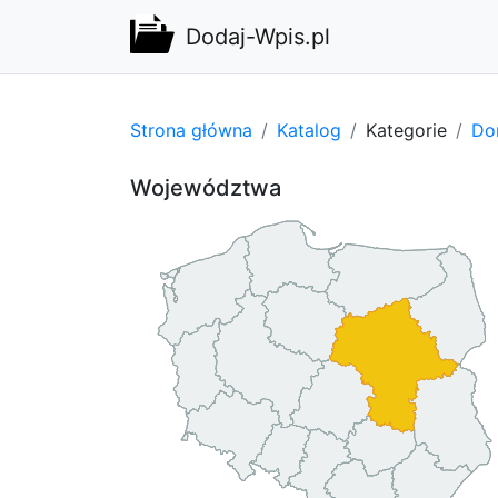
Dodaj-Wpis.pl
Strona główna
Katalog
Kategorie
Do
Województwa