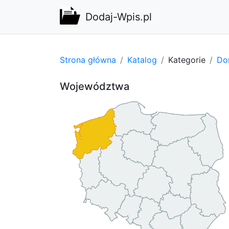
Dodaj-Wpis.pl
Strona główna
Katalog
Kategorie
Do
Województwa