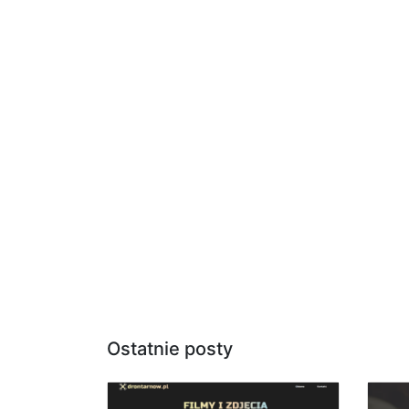
Ostatnie posty