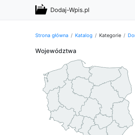
Dodaj-Wpis.pl
Strona główna
Katalog
Kategorie
Do
Województwa