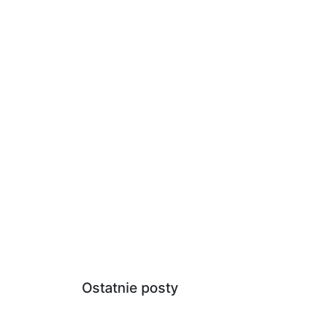
Ostatnie posty