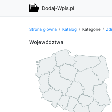
Dodaj-Wpis.pl
Strona główna
Katalog
Kategorie
Zdr
Województwa