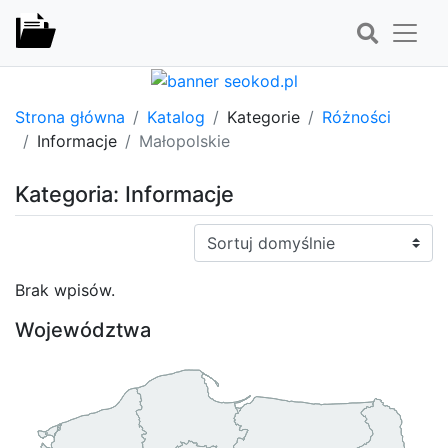
Strona główna
Katalog
Kategorie
Różności
Informacje
Małopolskie
Kategoria: Informacje
Sortuj:
Brak wpisów.
Województwa