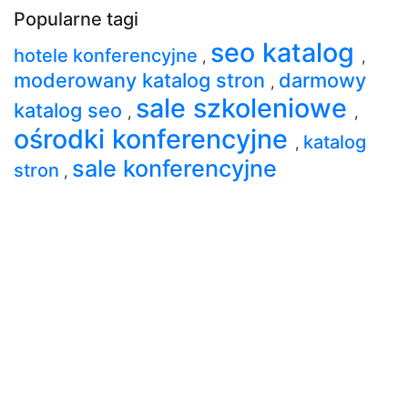
Popularne tagi
seo katalog
hotele konferencyjne
,
,
moderowany katalog stron
darmowy
,
sale szkoleniowe
katalog seo
,
,
ośrodki konferencyjne
katalog
,
sale konferencyjne
stron
,