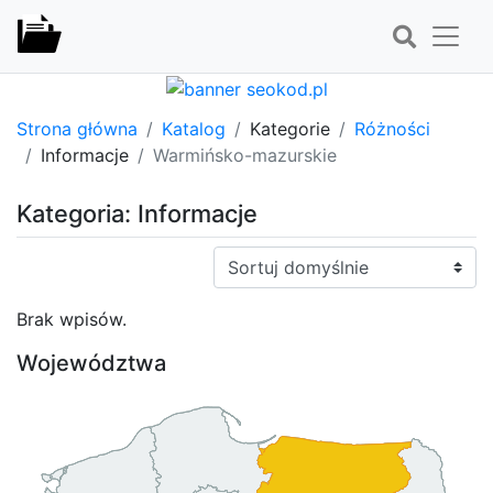
Strona główna
Katalog
Kategorie
Różności
Informacje
Warmińsko-mazurskie
Kategoria: Informacje
Sortuj:
Brak wpisów.
Województwa