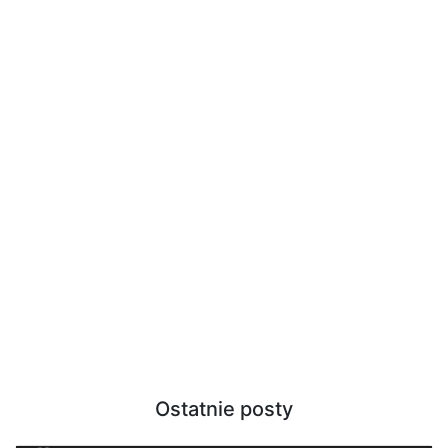
Ostatnie posty