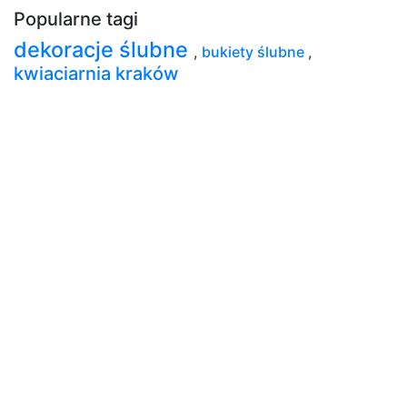
Popularne tagi
dekoracje ślubne
,
bukiety ślubne
,
kwiaciarnia kraków