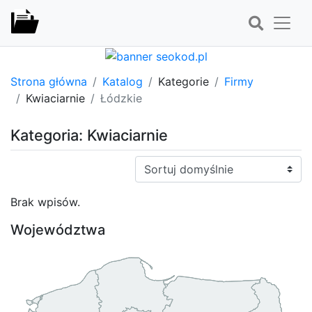
Strona główna
Katalog
Kategorie
Firmy
Kwiaciarnie
Łódzkie
Kategoria: Kwiaciarnie
Sortuj:
Brak wpisów.
Województwa