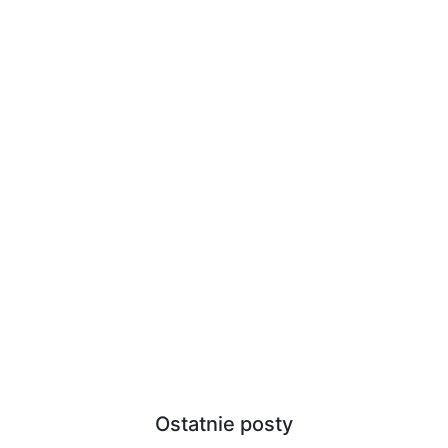
Ostatnie posty