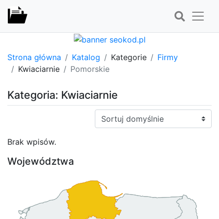
Strona główna
Katalog
Kategorie
Firmy
Kwiaciarnie
Pomorskie
Kategoria: Kwiaciarnie
Sortuj:
Brak wpisów.
Województwa