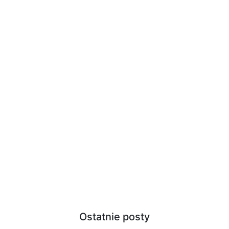
Ostatnie posty