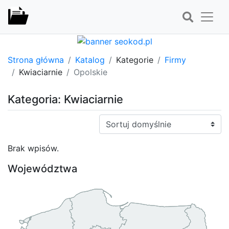
Strona główna
Katalog
Kategorie
Firmy
Kwiaciarnie
Opolskie
Kategoria: Kwiaciarnie
Sortuj:
Brak wpisów.
Województwa