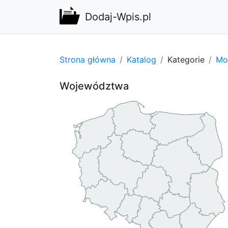
Dodaj-Wpis.pl
Strona główna
Katalog
Kategorie
Mot
Województwa