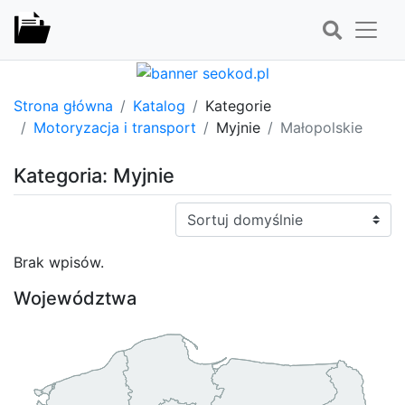
Strona główna
Katalog
Kategorie
Motoryzacja i transport
Myjnie
Małopolskie
Kategoria: Myjnie
Sortuj:
Brak wpisów.
Województwa