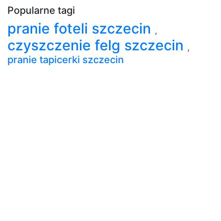
Popularne tagi
pranie foteli szczecin
,
czyszczenie felg szczecin
,
pranie tapicerki szczecin