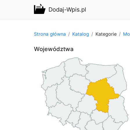
Dodaj-Wpis.pl
Strona główna
Katalog
Kategorie
Mot
Województwa