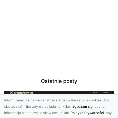
Ostatnie posty
Informujemy, że na naszej stronie stosowane są pliki cookies (tzw.
ciasteczka). Niestety nie są jadalne. Kliknij
zgadzam się
, aby ta
informacja nie pojawiała się więcej. Kliknij
Polityka Prywatności
, aby