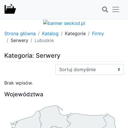
Strona główna
Katalog
Kategorie
Firmy
Serwery
Lubuskie
Kategoria: Serwery
Sortuj:
Brak wpisów.
Województwa