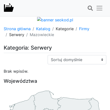
Strona główna
Katalog
Kategorie
Firmy
Serwery
Mazowieckie
Kategoria: Serwery
Sortuj:
Brak wpisów.
Województwa