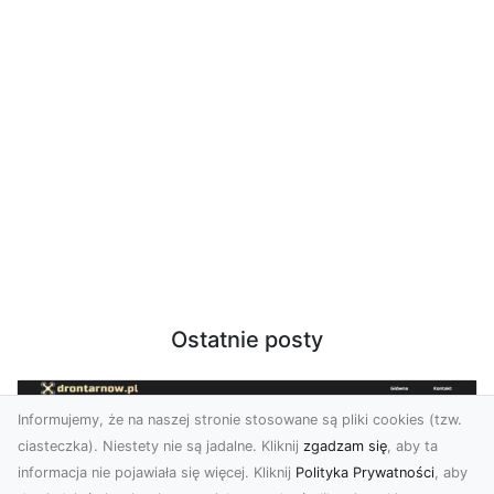
Ostatnie posty
Informujemy, że na naszej stronie stosowane są pliki cookies (tzw.
ciasteczka). Niestety nie są jadalne. Kliknij
zgadzam się
, aby ta
informacja nie pojawiała się więcej. Kliknij
Polityka Prywatności
, aby