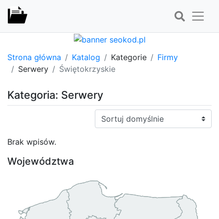
Strona główna
Katalog
Kategorie
Firmy
Serwery
Świętokrzyskie
Kategoria: Serwery
Sortuj:
Brak wpisów.
Województwa