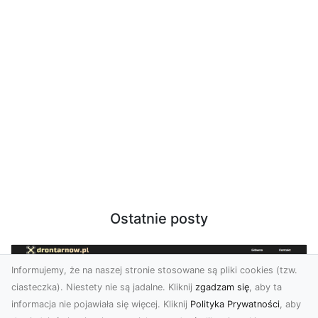
Ostatnie posty
Informujemy, że na naszej stronie stosowane są pliki cookies (tzw.
ciasteczka). Niestety nie są jadalne. Kliknij
zgadzam się
, aby ta
informacja nie pojawiała się więcej. Kliknij
Polityka Prywatności
, aby