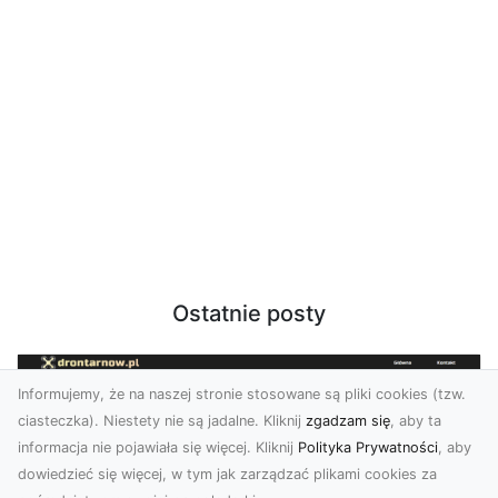
Ostatnie posty
Informujemy, że na naszej stronie stosowane są pliki cookies (tzw.
ciasteczka). Niestety nie są jadalne. Kliknij
zgadzam się
, aby ta
informacja nie pojawiała się więcej. Kliknij
Polityka Prywatności
, aby
dowiedzieć się więcej, w tym jak zarządzać plikami cookies za