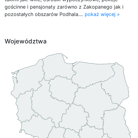
gościnne i pensjonaty zarówno z Zakopanego jak i
pozostałych obszarów Podhala....
pokaż więcej »
Województwa