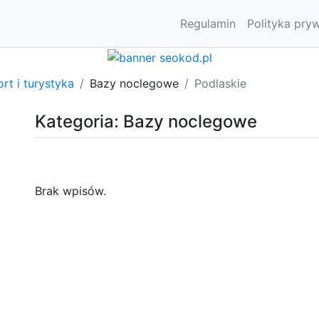
Regulamin
Polityka pry
rt i turystyka
Bazy noclegowe
Podlaskie
Kategoria: Bazy noclegowe
Brak wpisów.