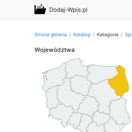
Dodaj-Wpis.pl
Strona główna
Katalog
Kategorie
Spo
Województwa