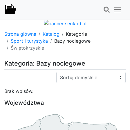
Strona główna
Katalog
Kategorie
Sport i turystyka
Bazy noclegowe
Świętokrzyskie
Kategoria: Bazy noclegowe
Sortuj:
Brak wpisów.
Województwa