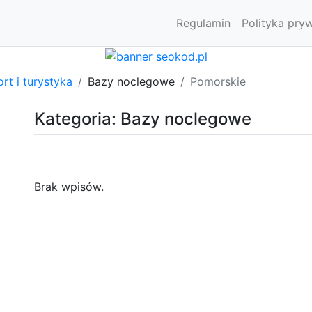
Regulamin
Polityka pry
rt i turystyka
Bazy noclegowe
Pomorskie
Kategoria: Bazy noclegowe
Brak wpisów.