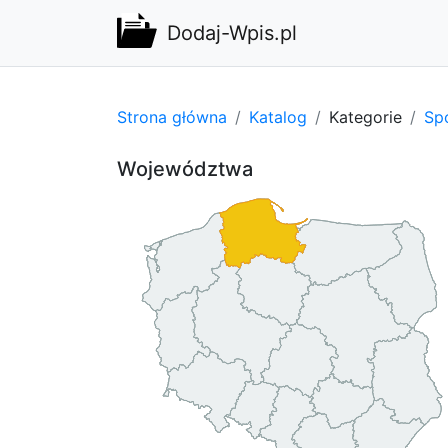
Dodaj-Wpis.pl
Strona główna
Katalog
Kategorie
Spo
Województwa