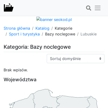
Strona główna
Katalog
Kategorie
Sport i turystyka
Bazy noclegowe
Lubuskie
Kategoria: Bazy noclegowe
Sortuj:
Brak wpisów.
Województwa