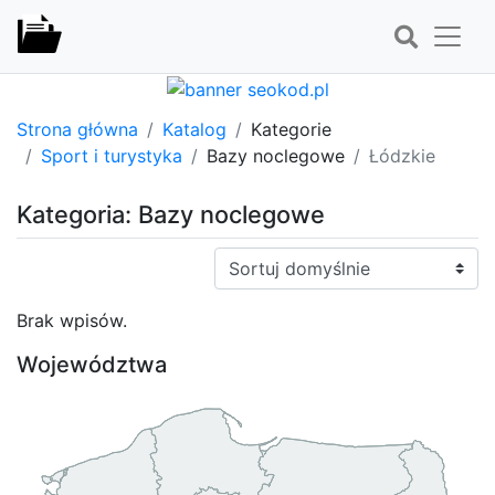
Strona główna
Katalog
Kategorie
Sport i turystyka
Bazy noclegowe
Łódzkie
Kategoria: Bazy noclegowe
Sortuj:
Brak wpisów.
Województwa